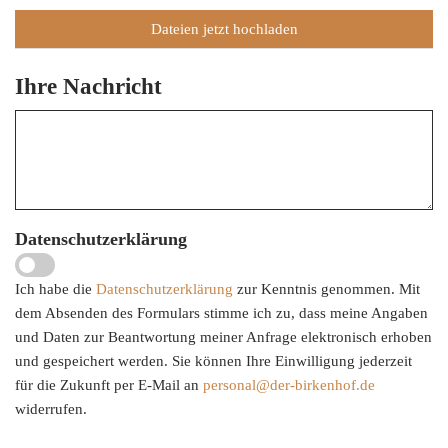
Dateien jetzt hochladen
Ihre Nachricht
Datenschutzerklärung
Ich habe die
Datenschutzerklärung
zur Kenntnis genommen. Mit
dem Absenden des Formulars stimme ich zu, dass meine Angaben
und Daten zur Beantwortung meiner Anfrage elektronisch erhoben
und gespeichert werden. Sie können Ihre Einwilligung jederzeit
für die Zukunft per E-Mail an
personal@der-birkenhof.de
widerrufen.