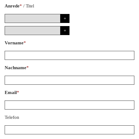
Anrede
*
/
Titel
Vorname
*
Nachname
*
Email
*
Telefon