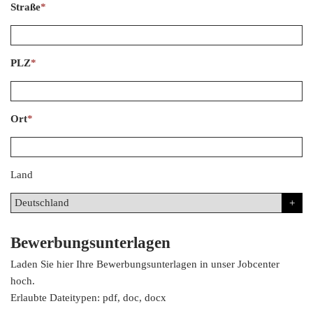
Straße
*
PLZ
*
Ort
*
Land
Bewerbungsunterlagen
Laden Sie hier Ihre Bewerbungsunterlagen in unser Jobcenter
hoch.
Erlaubte Dateitypen: pdf, doc, docx