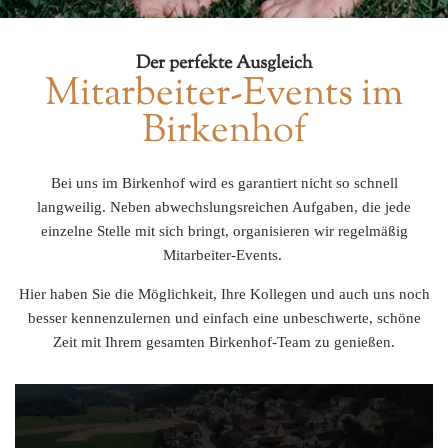
Der perfekte Ausgleich
Mitarbeiter-Events im
Birkenhof
Bei uns im Birkenhof wird es garantiert nicht so schnell
langweilig. Neben abwechslungsreichen Aufgaben, die jede
einzelne Stelle mit sich bringt, organisieren wir regelmäßig
Mitarbeiter-Events.
Hier haben Sie die Möglichkeit, Ihre Kollegen und auch uns noch
besser kennenzulernen und einfach eine unbeschwerte, schöne
Zeit mit Ihrem gesamten Birkenhof-Team zu genießen.