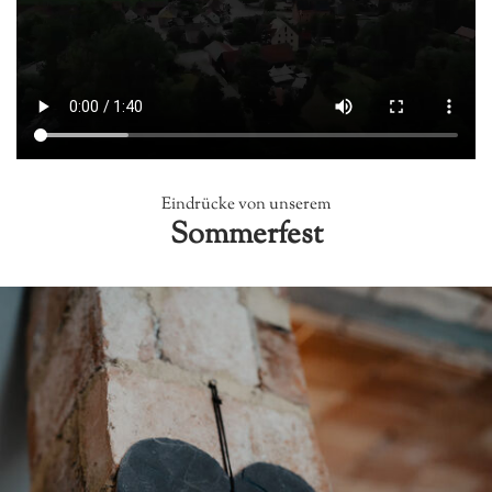
Eindrücke von unserem
Sommerfest