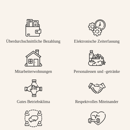
Überdurchschnittliche Bezahlung
Elektronische Zeiterfassung
Mitarbeiterwohnungen
Personalessen und -getränke
Gutes Betriebsklima
Respektvolles Miteinander