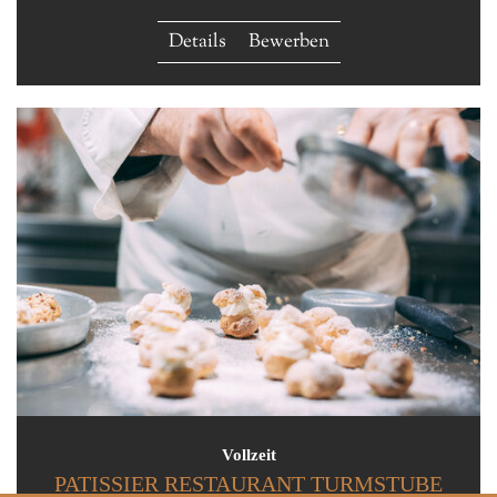
Details
Bewerben
Vollzeit
PATISSIER RESTAURANT TURMSTUBE