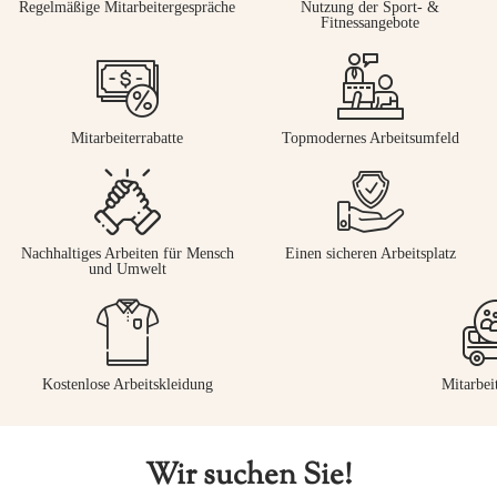
Regelmäßige Mitarbeitergespräche
Nutzung der Sport- &
Fitnessangebote
Mitarbeiterrabatte
Topmodernes Arbeitsumfeld
Nachhaltiges Arbeiten für Mensch
Einen sicheren Arbeitsplatz
und Umwelt
Kostenlose Arbeitskleidung
Mitarbei
Wir suchen Sie!