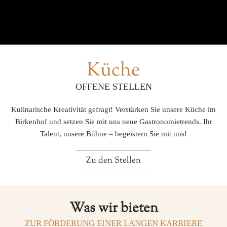
Küche
OFFENE STELLEN
Kulinarische Kreativität gefragt! Verstärken Sie unsere Küche im
Birkenhof und setzen Sie mit uns neue Gastronomietrends. Ihr
Talent, unsere Bühne – begeistern Sie mit uns!
Zu den Stellen
Was wir bieten
ZUR FÖRDERUNG EINER LANGEN KARRIERE