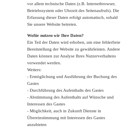
vor allem technische Daten (z.B. Internetbrowser,
Betriebssystem oder Uhrzeit des Seitenaufrufs). Die
Erfassung dieser Daten erfolgt automatisch, sobald
Sie unsere Website betreten.
Wofür nutzen wir Ihre Daten?
Ein Teil der Daten wird erhoben, um eine fehlerfreie
Bereitstellung der Website zu gewährleisten. Andere
Daten können zur Analyse Ihres Nutzerverhaltens
verwendet werden.
Weiters:
- Ermöglichung und Ausführung der Buchung des
Gastes
- Durchführung des Aufenthalts des Gastes
- Abstimmung des Aufenthalts auf Wünsche und
Interessen des Gastes
- Möglichkeit, auch in Zukunft Dienste in
Übereinstimmung mit Interessen des Gastes
anzubieten