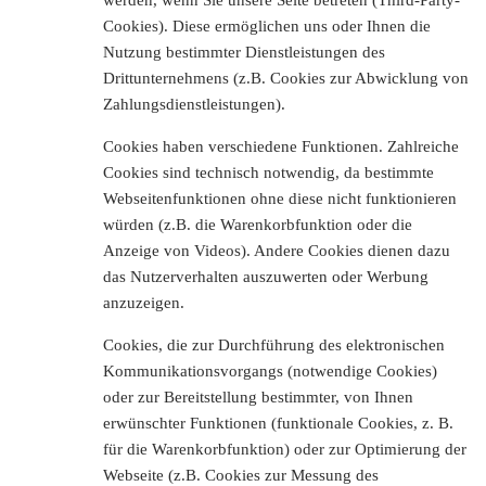
werden, wenn Sie unsere Seite betreten (Third-Party-
Cookies). Diese ermöglichen uns oder Ihnen die
Nutzung bestimmter Dienstleistungen des
Drittunternehmens (z.B. Cookies zur Abwicklung von
Zahlungsdienstleistungen).
Cookies haben verschiedene Funktionen. Zahlreiche
Cookies sind technisch notwendig, da bestimmte
Webseitenfunktionen ohne diese nicht funktionieren
würden (z.B. die Warenkorbfunktion oder die
Anzeige von Videos). Andere Cookies dienen dazu
das Nutzerverhalten auszuwerten oder Werbung
anzuzeigen.
Cookies, die zur Durchführung des elektronischen
Kommunikationsvorgangs (notwendige Cookies)
oder zur Bereitstellung bestimmter, von Ihnen
erwünschter Funktionen (funktionale Cookies, z. B.
für die Warenkorbfunktion) oder zur Optimierung der
Webseite (z.B. Cookies zur Messung des