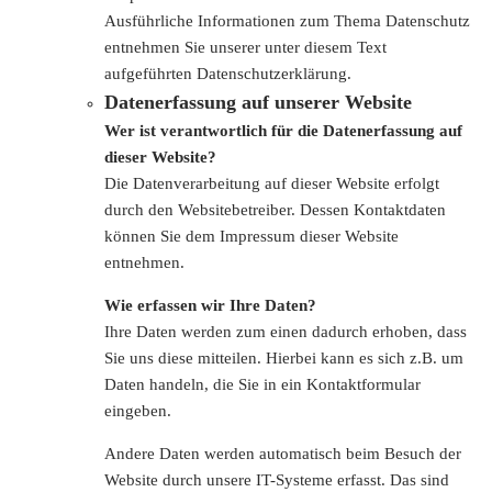
Ausführliche Informationen zum Thema Datenschutz
entnehmen Sie unserer unter diesem Text
aufgeführten Datenschutzerklärung.
Datenerfassung auf unserer Website
Wer ist verantwortlich für die Datenerfassung auf
dieser Website?
Die Datenverarbeitung auf dieser Website erfolgt
durch den Websitebetreiber. Dessen Kontaktdaten
können Sie dem Impressum dieser Website
entnehmen.
Wie erfassen wir Ihre Daten?
Ihre Daten werden zum einen dadurch erhoben, dass
Sie uns diese mitteilen. Hierbei kann es sich z.B. um
Daten handeln, die Sie in ein Kontaktformular
eingeben.
Andere Daten werden automatisch beim Besuch der
Website durch unsere IT-Systeme erfasst. Das sind