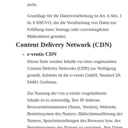
nicht.
Grundlage für die Datenverarbeitung ist Art. 6 Abs. 1
lit. b DSGVO, der die Verarbeitung von Daten zur
Erfüllung eines Vertrags oder vorvertraglicher
Maßnahmen gestattet.
Content Delivery Network (CDN)
e-ventis CDN
Dieser Seite werden Inhalte via eines sogenannten
Content Delivery Networks (CDN) zur Verfügung
gestellt. Anbieter ist die e-ventis GmbH, Neudorf 20,
94481 Grafenau.
Zur Nutzung der von e-ventis vorgehaltenen
Inhalte ist es notwendig, Ihre IP-Adresse,
Browserinformationen (Name, Version), Webseite,
Betriebssystem des Nutzers, Bildschirmauflösung des
Nutzers, Spracheinstellungen des Browsers bzw. des
Betriebssystems des Nutzers zu speichern. Ihre Daten