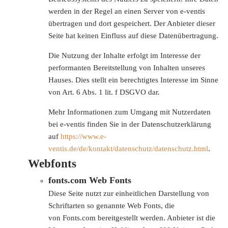
werden in der Regel an einen Server von e-ventis
übertragen und dort gespeichert. Der Anbieter dieser
Seite hat keinen Einfluss auf diese Datenübertragung.
Die Nutzung der Inhalte erfolgt im Interesse der
performanten Bereitstellung von Inhalten unseres
Hauses. Dies stellt ein berechtigtes Interesse im Sinne
von Art. 6 Abs. 1 lit. f DSGVO dar.
Mehr Informationen zum Umgang mit Nutzerdaten
bei e-ventis finden Sie in der Datenschutzerklärung
auf
https://www.e-
ventis.de/de/kontakt/datenschutz/datenschutz.html
.
Webfonts
fonts.com Web Fonts
Diese Seite nutzt zur einheitlichen Darstellung von
Schriftarten so genannte Web Fonts, die
von Fonts.com bereitgestellt werden. Anbieter ist die