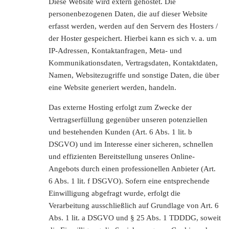
Diese Website wird extern gehostet. Die
personenbezogenen Daten, die auf dieser Website
erfasst werden, werden auf den Servern des Hosters /
der Hoster gespeichert. Hierbei kann es sich v. a. um
IP-Adressen, Kontaktanfragen, Meta- und
Kommunikationsdaten, Vertragsdaten, Kontaktdaten,
Namen, Websitezugriffe und sonstige Daten, die über
eine Website generiert werden, handeln.
Das externe Hosting erfolgt zum Zwecke der
Vertragserfüllung gegenüber unseren potenziellen
und bestehenden Kunden (Art. 6 Abs. 1 lit. b
DSGVO) und im Interesse einer sicheren, schnellen
und effizienten Bereitstellung unseres Online-
Angebots durch einen professionellen Anbieter (Art.
6 Abs. 1 lit. f DSGVO). Sofern eine entsprechende
Einwilligung abgefragt wurde, erfolgt die
Verarbeitung ausschließlich auf Grundlage von Art. 6
Abs. 1 lit. a DSGVO und § 25 Abs. 1 TDDDG, soweit