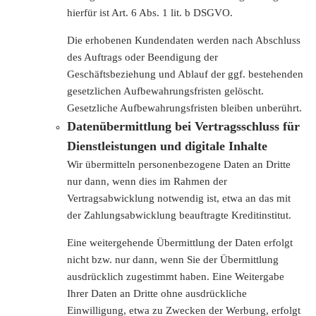
hierfür ist Art. 6 Abs. 1 lit. b DSGVO.
Die erhobenen Kundendaten werden nach Abschluss
des Auftrags oder Beendigung der
Geschäftsbeziehung und Ablauf der ggf. bestehenden
gesetzlichen Aufbewahrungsfristen gelöscht.
Gesetzliche Aufbewahrungsfristen bleiben unberührt.
Datenübermittlung bei Vertragsschluss für
Dienstleistungen und digitale Inhalte
Wir übermitteln personenbezogene Daten an Dritte
nur dann, wenn dies im Rahmen der
Vertragsabwicklung notwendig ist, etwa an das mit
der Zahlungsabwicklung beauftragte Kreditinstitut.
Eine weitergehende Übermittlung der Daten erfolgt
nicht bzw. nur dann, wenn Sie der Übermittlung
ausdrücklich zugestimmt haben. Eine Weitergabe
Ihrer Daten an Dritte ohne ausdrückliche
Einwilligung, etwa zu Zwecken der Werbung, erfolgt