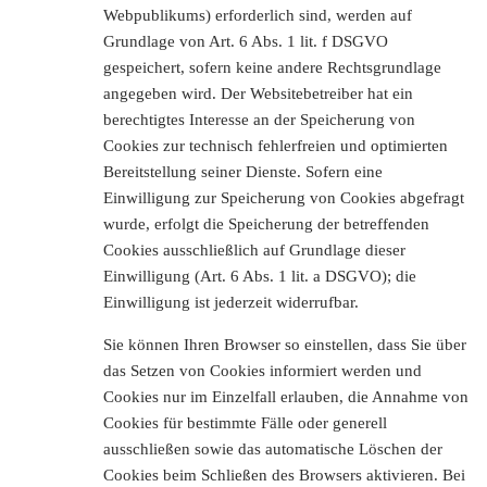
Webpublikums) erforderlich sind, werden auf
Grundlage von Art. 6 Abs. 1 lit. f DSGVO
gespeichert, sofern keine andere Rechtsgrundlage
angegeben wird. Der Websitebetreiber hat ein
berechtigtes Interesse an der Speicherung von
Cookies zur technisch fehlerfreien und optimierten
Bereitstellung seiner Dienste. Sofern eine
Einwilligung zur Speicherung von Cookies abgefragt
wurde, erfolgt die Speicherung der betreffenden
Cookies ausschließlich auf Grundlage dieser
Einwilligung (Art. 6 Abs. 1 lit. a DSGVO); die
Einwilligung ist jederzeit widerrufbar.
Sie können Ihren Browser so einstellen, dass Sie über
das Setzen von Cookies informiert werden und
Cookies nur im Einzelfall erlauben, die Annahme von
Cookies für bestimmte Fälle oder generell
ausschließen sowie das automatische Löschen der
Cookies beim Schließen des Browsers aktivieren. Bei