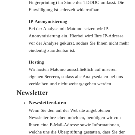
Fingerprinting) im Sinne des TDDDG umfasst. Die
Einwilligung ist jederzeit widerrufbar.
IP-Anonymisierung
Bei der Analyse mit Matomo setzen wir IP-
Anonymisierung ein. Hierbei wird Ihre IP-Adresse
vor der Analyse gekürzt, sodass Sie Ihnen nicht mehr
eindeutig zuordenbar ist.
Hosting
Wir hosten Matomo ausschließlich auf unseren
eigenen Servern, sodass alle Analysedaten bei uns
verbleiben und nicht weitergegeben werden.
Newsletter
Newsletterdaten
Wenn Sie den auf der Website angebotenen
Newsletter beziehen möchten, benötigen wir von
Ihnen eine E-Mail-Adresse sowie Informationen,
welche uns die Überprüfung gestatten, dass Sie der