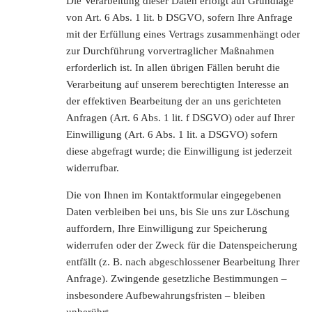
Die Verarbeitung dieser Daten erfolgt auf Grundlage
von Art. 6 Abs. 1 lit. b DSGVO, sofern Ihre Anfrage
mit der Erfüllung eines Vertrags zusammenhängt oder
zur Durchführung vorvertraglicher Maßnahmen
erforderlich ist. In allen übrigen Fällen beruht die
Verarbeitung auf unserem berechtigten Interesse an
der effektiven Bearbeitung der an uns gerichteten
Anfragen (Art. 6 Abs. 1 lit. f DSGVO) oder auf Ihrer
Einwilligung (Art. 6 Abs. 1 lit. a DSGVO) sofern
diese abgefragt wurde; die Einwilligung ist jederzeit
widerrufbar.
Die von Ihnen im Kontaktformular eingegebenen
Daten verbleiben bei uns, bis Sie uns zur Löschung
auffordern, Ihre Einwilligung zur Speicherung
widerrufen oder der Zweck für die Datenspeicherung
entfällt (z. B. nach abgeschlossener Bearbeitung Ihrer
Anfrage). Zwingende gesetzliche Bestimmungen –
insbesondere Aufbewahrungsfristen – bleiben