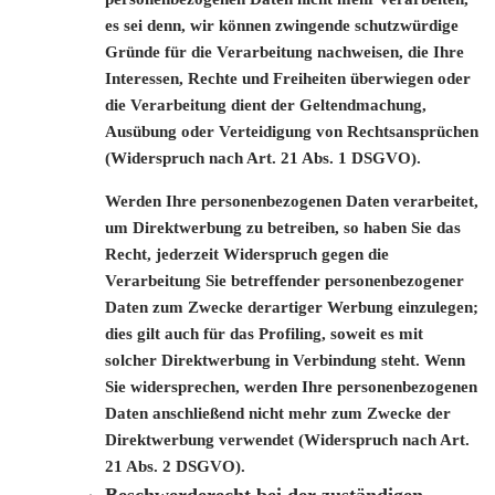
es sei denn, wir können zwingende schutzwürdige
Gründe für die Verarbeitung nachweisen, die Ihre
Interessen, Rechte und Freiheiten überwiegen oder
die Verarbeitung dient der Geltendmachung,
Ausübung oder Verteidigung von Rechtsansprüchen
(Widerspruch nach Art. 21 Abs. 1 DSGVO).
Werden Ihre personenbezogenen Daten verarbeitet,
um Direktwerbung zu betreiben, so haben Sie das
Recht, jederzeit Widerspruch gegen die
Verarbeitung Sie betreffender personenbezogener
Daten zum Zwecke derartiger Werbung einzulegen;
dies gilt auch für das Profiling, soweit es mit
solcher Direktwerbung in Verbindung steht. Wenn
Sie widersprechen, werden Ihre personenbezogenen
Daten anschließend nicht mehr zum Zwecke der
Direktwerbung verwendet (Widerspruch nach Art.
21 Abs. 2 DSGVO).