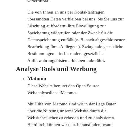
widerrufbar.
Die von Ihnen an uns per Kontaktanfragen
übersandten Daten verbleiben bei uns, bis Sie uns zur
Löschung auffordern, Ihre Einwilligung zur
Speicherung widerrufen oder der Zweck für die
Datenspeicherung entfällt (z. B. nach abgeschlossener
Bearbeitung Ihres Anliegens). Zwingende gesetzliche
Bestimmungen – insbesondere gesetzliche
Aufbewahrungsfristen – bleiben unberührt.
Analyse Tools und Werbung
Matomo
Diese Website benutzt den Open Source
Webanalysedienst Matomo.
Mit Hilfe von Matomo sind wir in der Lage Daten
über die Nutzung unserer Website durch die
Websitebesucher zu erfassen und zu analysieren.
Hierdurch können wir u. a. herausfinden, wann