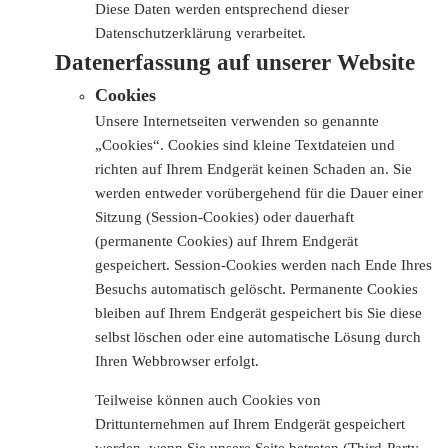
Diese Daten werden entsprechend dieser
Datenschutzerklärung verarbeitet.
Datenerfassung auf unserer Website
Cookies
Unsere Internetseiten verwenden so genannte
„Cookies“. Cookies sind kleine Textdateien und
richten auf Ihrem Endgerät keinen Schaden an. Sie
werden entweder vorübergehend für die Dauer einer
Sitzung (Session-Cookies) oder dauerhaft
(permanente Cookies) auf Ihrem Endgerät
gespeichert. Session-Cookies werden nach Ende Ihres
Besuchs automatisch gelöscht. Permanente Cookies
bleiben auf Ihrem Endgerät gespeichert bis Sie diese
selbst löschen oder eine automatische Lösung durch
Ihren Webbrowser erfolgt.
Teilweise können auch Cookies von
Drittunternehmen auf Ihrem Endgerät gespeichert