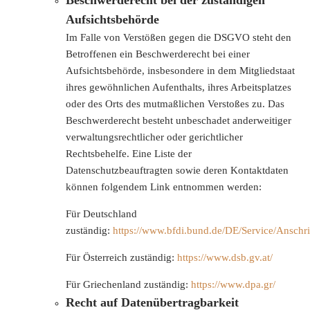
Beschwerderecht bei der zuständigen
Aufsichtsbehörde
Im Falle von Verstößen gegen die DSGVO steht den
Betroffenen ein Beschwerderecht bei einer
Aufsichtsbehörde, insbesondere in dem Mitgliedstaat
ihres gewöhnlichen Aufenthalts, ihres Arbeitsplatzes
oder des Orts des mutmaßlichen Verstoßes zu. Das
Beschwerderecht besteht unbeschadet anderweitiger
verwaltungsrechtlicher oder gerichtlicher
Rechtsbehelfe. Eine Liste der
Datenschutzbeauftragten sowie deren Kontaktdaten
können folgendem Link entnommen werden:
Für Deutschland
zuständig:
https://www.bfdi.bund.de/DE/Service/Anschrif
Für Österreich zuständig:
https://www.dsb.gv.at/
Für Griechenland zuständig:
https://www.dpa.gr/
Recht auf Datenübertragbarkeit