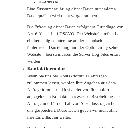
IP-Adresse
Eine Zusammenführung dieser Daten mit anderen
Datenquellen wird nicht vorgenommen.
Die Erfassung dieser Daten erfolgt auf Grundlage von
Art. 6 Abs. 1 lit. f DSGVO. Der Websitebetreiber hat
ein berechtigtes Interesse an der technisch
fehlerfreien Darstellung und der Optimierung seiner
Website – hierzu müssen die Server-Log-Files erfasst
werden.
Kontaktformular
Wenn Sie uns per Kontaktformular Anfragen
zukommen lassen, werden Ihre Angaben aus dem
Anfrageformular inklusive der von Ihnen dort
angegebenen Kontaktdaten zwecks Bearbeitung der
Anfrage und für den Fall von Anschlussfragen bei
uns gespeichert. Diese Daten geben wir nicht ohne
Ihre Einwilligung weiter.