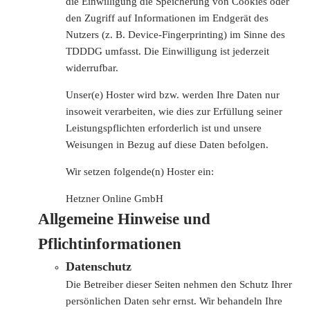
die Einwilligung die Speicherung von Cookies oder
den Zugriff auf Informationen im Endgerät des
Nutzers (z. B. Device-Fingerprinting) im Sinne des
TDDDG umfasst. Die Einwilligung ist jederzeit
widerrufbar.
Unser(e) Hoster wird bzw. werden Ihre Daten nur
insoweit verarbeiten, wie dies zur Erfüllung seiner
Leistungspflichten erforderlich ist und unsere
Weisungen in Bezug auf diese Daten befolgen.
Wir setzen folgende(n) Hoster ein:
Hetzner Online GmbH
Allgemeine Hinweise und
Pflichtinformationen
Datenschutz
Die Betreiber dieser Seiten nehmen den Schutz Ihrer
persönlichen Daten sehr ernst. Wir behandeln Ihre