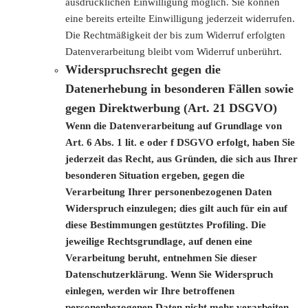
ausdrücklichen Einwilligung möglich. Sie können
eine bereits erteilte Einwilligung jederzeit widerrufen.
Die Rechtmäßigkeit der bis zum Widerruf erfolgten
Datenverarbeitung bleibt vom Widerruf unberührt.
Widerspruchsrecht gegen die
Datenerhebung in besonderen Fällen sowie
gegen Direktwerbung (Art. 21 DSGVO)
Wenn die Datenverarbeitung auf Grundlage von
Art. 6 Abs. 1 lit. e oder f DSGVO erfolgt, haben Sie
jederzeit das Recht, aus Gründen, die sich aus Ihrer
besonderen Situation ergeben, gegen die
Verarbeitung Ihrer personenbezogenen Daten
Widerspruch einzulegen; dies gilt auch für ein auf
diese Bestimmungen gestütztes Profiling. Die
jeweilige Rechtsgrundlage, auf denen eine
Verarbeitung beruht, entnehmen Sie dieser
Datenschutzerklärung. Wenn Sie Widerspruch
einlegen, werden wir Ihre betroffenen
personenbezogenen Daten nicht mehr verarbeiten,