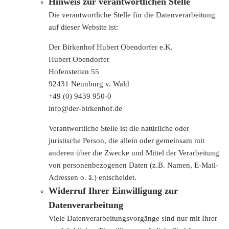
Hinweis zur verantwortlichen Stelle
Die verantwortliche Stelle für die Datenverarbeitung
auf dieser Website ist:
Der Birkenhof Hubert Obendorfer e.K.
Hubert Obendorfer
Hofenstetten 55
92431 Neunburg v. Wald
+49 (0) 9439 950-0
info@der-birkenhof.de
Verantwortliche Stelle ist die natürliche oder
juristische Person, die allein oder gemeinsam mit
anderen über die Zwecke und Mittel der Verarbeitung
von personenbezogenen Daten (z.B. Namen, E-Mail-
Adressen o. ä.) entscheidet.
Widerruf Ihrer Einwilligung zur
Datenverarbeitung
Viele Datenverarbeitungsvorgänge sind nur mit Ihrer