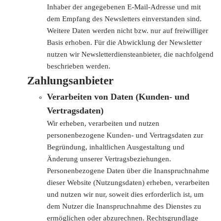
Inhaber der angegebenen E-Mail-Adresse und mit
dem Empfang des Newsletters einverstanden sind.
Weitere Daten werden nicht bzw. nur auf freiwilliger
Basis erhoben. Für die Abwicklung der Newsletter
nutzen wir Newsletterdiensteanbieter, die nachfolgend
beschrieben werden.
Zahlungsanbieter
Verarbeiten von Daten (Kunden- und
Vertragsdaten)
Wir erheben, verarbeiten und nutzen
personenbezogene Kunden- und Vertragsdaten zur
Begründung, inhaltlichen Ausgestaltung und
Änderung unserer Vertragsbeziehungen.
Personenbezogene Daten über die Inanspruchnahme
dieser Website (Nutzungsdaten) erheben, verarbeiten
und nutzen wir nur, soweit dies erforderlich ist, um
dem Nutzer die Inanspruchnahme des Dienstes zu
ermöglichen oder abzurechnen. Rechtsgrundlage