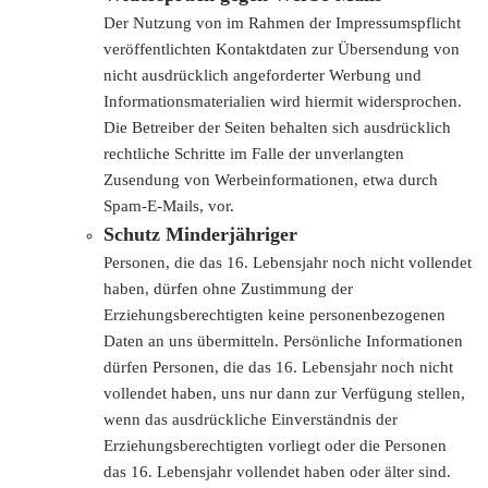
Der Nutzung von im Rahmen der Impressumspflicht
veröffentlichten Kontaktdaten zur Übersendung von
nicht ausdrücklich angeforderter Werbung und
Informationsmaterialien wird hiermit widersprochen.
Die Betreiber der Seiten behalten sich ausdrücklich
rechtliche Schritte im Falle der unverlangten
Zusendung von Werbeinformationen, etwa durch
Spam-E-Mails, vor.
Schutz Minderjähriger
Personen, die das 16. Lebensjahr noch nicht vollendet
haben, dürfen ohne Zustimmung der
Erziehungsberechtigten keine personenbezogenen
Daten an uns übermitteln. Persönliche Informationen
dürfen Personen, die das 16. Lebensjahr noch nicht
vollendet haben, uns nur dann zur Verfügung stellen,
wenn das ausdrückliche Einverständnis der
Erziehungsberechtigten vorliegt oder die Personen
das 16. Lebensjahr vollendet haben oder älter sind.