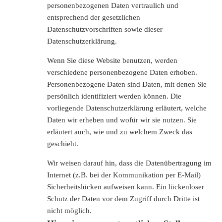
personenbezogenen Daten vertraulich und
entsprechend der gesetzlichen
Datenschutzvorschriften sowie dieser
Datenschutzerklärung.
Wenn Sie diese Website benutzen, werden
verschiedene personenbezogene Daten erhoben.
Personenbezogene Daten sind Daten, mit denen Sie
persönlich identifiziert werden können. Die
vorliegende Datenschutzerklärung erläutert, welche
Daten wir erheben und wofür wir sie nutzen. Sie
erläutert auch, wie und zu welchem Zweck das
geschieht.
Wir weisen darauf hin, dass die Datenübertragung im
Internet (z.B. bei der Kommunikation per E-Mail)
Sicherheitslücken aufweisen kann. Ein lückenloser
Schutz der Daten vor dem Zugriff durch Dritte ist
nicht möglich.