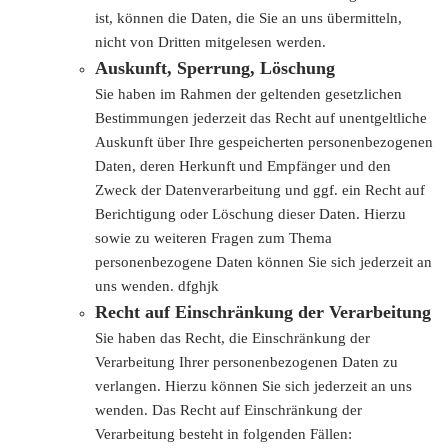
ist, können die Daten, die Sie an uns übermitteln,
nicht von Dritten mitgelesen werden.
Auskunft, Sperrung, Löschung
Sie haben im Rahmen der geltenden gesetzlichen
Bestimmungen jederzeit das Recht auf unentgeltliche
Auskunft über Ihre gespeicherten personenbezogenen
Daten, deren Herkunft und Empfänger und den
Zweck der Datenverarbeitung und ggf. ein Recht auf
Berichtigung oder Löschung dieser Daten. Hierzu
sowie zu weiteren Fragen zum Thema
personenbezogene Daten können Sie sich jederzeit an
uns wenden. dfghjk
Recht auf Einschränkung der Verarbeitung
Sie haben das Recht, die Einschränkung der
Verarbeitung Ihrer personenbezogenen Daten zu
verlangen. Hierzu können Sie sich jederzeit an uns
wenden. Das Recht auf Einschränkung der
Verarbeitung besteht in folgenden Fällen: