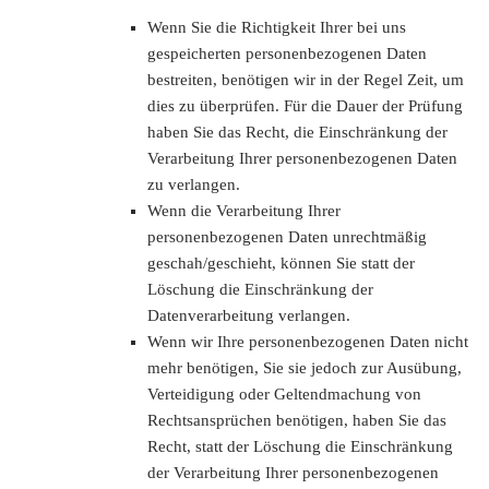
Wenn Sie die Richtigkeit Ihrer bei uns
gespeicherten personenbezogenen Daten
bestreiten, benötigen wir in der Regel Zeit, um
dies zu überprüfen. Für die Dauer der Prüfung
haben Sie das Recht, die Einschränkung der
Verarbeitung Ihrer personenbezogenen Daten
zu verlangen.
Wenn die Verarbeitung Ihrer
personenbezogenen Daten unrechtmäßig
geschah/geschieht, können Sie statt der
Löschung die Einschränkung der
Datenverarbeitung verlangen.
Wenn wir Ihre personenbezogenen Daten nicht
mehr benötigen, Sie sie jedoch zur Ausübung,
Verteidigung oder Geltendmachung von
Rechtsansprüchen benötigen, haben Sie das
Recht, statt der Löschung die Einschränkung
der Verarbeitung Ihrer personenbezogenen