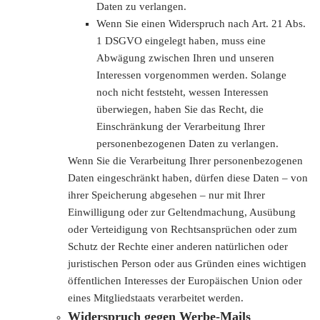
Daten zu verlangen.
Wenn Sie einen Widerspruch nach Art. 21 Abs.
1 DSGVO eingelegt haben, muss eine
Abwägung zwischen Ihren und unseren
Interessen vorgenommen werden. Solange
noch nicht feststeht, wessen Interessen
überwiegen, haben Sie das Recht, die
Einschränkung der Verarbeitung Ihrer
personenbezogenen Daten zu verlangen.
Wenn Sie die Verarbeitung Ihrer personenbezogenen
Daten eingeschränkt haben, dürfen diese Daten – von
ihrer Speicherung abgesehen – nur mit Ihrer
Einwilligung oder zur Geltendmachung, Ausübung
oder Verteidigung von Rechtsansprüchen oder zum
Schutz der Rechte einer anderen natürlichen oder
juristischen Person oder aus Gründen eines wichtigen
öffentlichen Interesses der Europäischen Union oder
eines Mitgliedstaats verarbeitet werden.
Widerspruch gegen Werbe-Mails