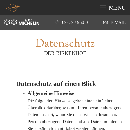
MENÜ
09439 / 950-0
E-MAIL
Datenschutz
DER BIRKENHOF
Datenschutz auf einen Blick
Allgemeine Hinweise
Die folgenden Hinweise geben einen einfachen
Überblick darüber, was mit Ihren personenbezogenen
Daten passiert, wenn Sie diese Website besuchen.
Personenbezogene Daten sind alle Daten, mit denen
Sie persönlich identifiziert werden können.