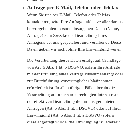
unberührt.
Anfrage per E-Mail, Telefon oder Telefax
Wenn Sie uns per E-Mail, Telefon oder Telefax
kontaktieren, wird Ihre Anfrage inklusive aller daraus
hervorgehenden personenbezogenen Daten (Name,
Anfrage) zum Zwecke der Bearbeitung Ihres
Anliegens bei uns gespeichert und verarbeitet. Diese
Daten geben wir nicht ohne Ihre Einwilligung weiter.
Die Verarbeitung dieser Daten erfolgt auf Grundlage
von Art. 6 Abs. 1 lit. b DSGVO, sofern Ihre Anfrage
mit der Erfüllung eines Vertrags zusammenhängt oder
zur Durchführung vorvertraglicher Maßnahmen
erforderlich ist. In allen übrigen Fällen beruht die
Verarbeitung auf unserem berechtigten Interesse an
der effektiven Bearbeitung der an uns gerichteten
Anfragen (Art. 6 Abs. 1 lit. f DSGVO) oder auf Ihrer
Einwilligung (Art. 6 Abs. 1 lit. a DSGVO) sofern
diese abgefragt wurde; die Einwilligung ist jederzeit