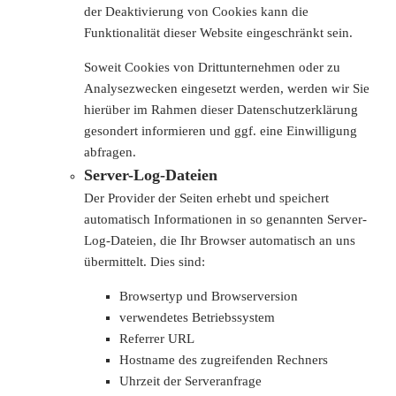
der Deaktivierung von Cookies kann die
Funktionalität dieser Website eingeschränkt sein.
Soweit Cookies von Drittunternehmen oder zu
Analysezwecken eingesetzt werden, werden wir Sie
hierüber im Rahmen dieser Datenschutzerklärung
gesondert informieren und ggf. eine Einwilligung
abfragen.
Server-Log-Dateien
Der Provider der Seiten erhebt und speichert
automatisch Informationen in so genannten Server-
Log-Dateien, die Ihr Browser automatisch an uns
übermittelt. Dies sind:
Browsertyp und Browserversion
verwendetes Betriebssystem
Referrer URL
Hostname des zugreifenden Rechners
Uhrzeit der Serveranfrage