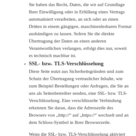
Sie haben das Recht, Daten, die wir auf Grundlage
Ihrer Einwilligung oder in Erfüllung eines Vertrags
automatisiert verarbeiten, an sich oder an einen
Dritten in einem gängigen, maschinenlesbaren Format
aushändigen zu lassen. Sofern Sie die direkte
Übertragung der Daten an einen anderen
Verantwortlichen verlangen, erfolgt dies nur, soweit
es technisch machbar ist.
SSL- bzw. TLS-Verschlüsselung
Diese Seite nutzt aus Sicherheitsgründen und zum
Schutz der Übertragung vertraulicher Inhalte, wie
zum Beispiel Bestellungen oder Anfragen, die Sie an
uns als Seitenbetreiber senden, eine SSL- bzw. TLS-
Verschlüsselung. Eine verschlüsselte Verbindung
erkennen Sie daran, dass die Adresszeile des
Browsers von „http://“ auf „https://“ wechselt und an
dem Schloss-Symbol in Ihrer Browserzeile.
Wenn die SSL- bzw. TLS-Verschlüsselung aktiviert