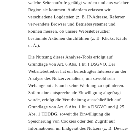
welche Seitenaufrufe getätigt wurden und aus welcher
Region sie kommen. Außerdem erfassen wir
verschiedene Logdateien (z. B. IP-Adresse, Referrer,
verwendete Browser und Betriebssysteme) und
können messen, ob unsere Websitebesucher
bestimmte Aktionen durchführen (z. B. Klicks, Käufe
u. Ä.).
Die Nutzung dieses Analyse-Tools erfolgt auf
Grundlage von Art. 6 Abs. 1 lit. f DSGVO. Der
Websitebetreiber hat ein berechtigtes Interesse an der
Analyse des Nutzerverhaltens, um sowohl sein
Webangebot als auch seine Werbung zu optimieren.
Sofern eine entsprechende Einwilligung abgefragt
wurde, erfolgt die Verarbeitung ausschließlich auf
Grundlage von Art. 6 Abs. 1 lit. a DSGVO und § 25
Abs. 1 TDDDG, soweit die Einwilligung die
Speicherung von Cookies oder den Zugriff auf
Informationen im Endgerät des Nutzers (z. B. Device-