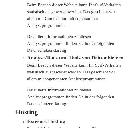
Beim Besuch dieser Website kann Ihr Surf-Verhalten
statistisch ausgewertet werden. Das geschieht vor
allem mit Cookies und mit sogenannten
Analyseprogrammen.
Detaillierte Informationen zu diesen
Analyseprogrammen finden Sie in der folgenden
Datenschutzerklärung.
Analyse-Tools und Tools von Drittanbietern
Beim Besuch dieser Website kann Ihr Surf-Verhalten
statistisch ausgewertet werden. Das geschieht vor
allem mit sogenannten Analyseprogrammen.
Detaillierte Informationen zu diesen
Analyseprogrammen finden Sie in der folgenden
Datenschutzerklärung.
Hosting
Externes Hosting